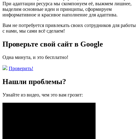
При адаптации ресурса мы скомпонуем её, выжмем лишнее,
выделим основные идеи и принципы, сформируем
информативное и красивое наполнение для адаптива.
Вам не потребуется привлекать своих сотрудников для работы
с нами, мы сами всё сделаем!
Проверьте свой сайт в Google
Одна минута, и это бесплатно!
Проверить!
Нашли проблемы?
Узнайте из видео, чем это вам грозит: