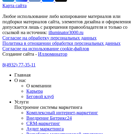
Карта сайта
Любое использование либо копирование материалов или
подборки материалов сайта, элементов дизайна и оформления
допускается лишь с разрешения правообладателя и только со
ссылкой на источник:
illuminator3000.ru
Согласие на обработку персональных данных
Политика в отношении обработки персональных данных
Согласие на использование cookie-файлов
Создание сайта -
Иллюминатор
8(4932) 77-35-11
Главная
О нас
О компании
Карьера
Беговой клуб
Услуги
Построение системы маркетинга
Комплексный интернет-маркетинг
Внедрение Битрикс24
CRM-маркетинг
Аудит маркетинга