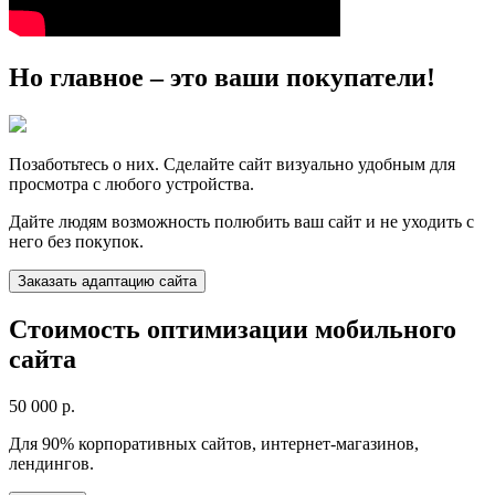
Но главное – это ваши покупатели!
Позаботьтесь о них. Сделайте сайт визуально удобным для
просмотра с любого устройства.
Дайте людям возможность полюбить ваш сайт и не уходить с
него без покупок.
Заказать адаптацию сайта
Стоимость оптимизации мобильного
сайта
50 000
р.
Для 90% корпоративных сайтов, интернет-магазинов,
лендингов.