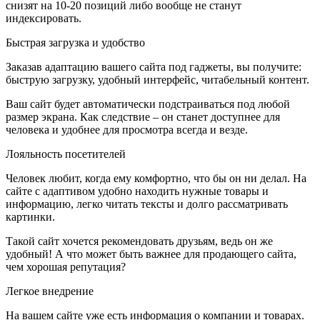
снизят на 10-20 позиций либо вообще не станут
индексировать.
Быстрая загрузка и удобство
Заказав адаптацию вашего сайта под гаджеты, вы получите:
быструю загрузку, удобный интерфейс, читабельный контент.
Ваш сайт будет автоматически подстраиваться под любой
размер экрана. Как следствие – он станет доступнее для
человека и удобнее для просмотра всегда и везде.
Лояльность посетителей
Человек любит, когда ему комфортно, что бы он ни делал. На
сайте с адаптивом удобно находить нужные товары и
информацию, легко читать тексты и долго рассматривать
картинки.
Такой сайт хочется рекомендовать друзьям, ведь он же
удобный! А что может быть важнее для продающего сайта,
чем хорошая репутация?
Легкое внедрение
На вашем сайте уже есть информация о компании и товарах.