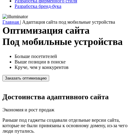
Разработка фирменного стиля
Разработка бренд-бука
Главная
|
Адаптация сайта под мобильные устройства
Оптимизация сайта
Под мобильные устройства
Больше посетителей
Выше позиции в поиске
Круче, чем у конкурентов
Заказать оптимизацию
Достоинства адаптивного сайта
Экономия и рост продаж
Раньше под гаджеты создавали отдельные версии сайта,
которые не были привязаны к основному домену, из-за чего
люди путались.