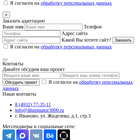
Я согласен на
обработку персональных данных
×
Заказать адаптацию
Ваше имя
Телефон
Адрес сайта
Какой Вы хотите сайт?
Заказать
Я согласен на
обработку персональных данных
Контакты
Давайте обсудим ваш проект
Я согласен на
обработку персональных
Обсудить проект
данных
Наши контакты
8 (4932) 77-35-11
info@illuminator3000.ru
г. Иваново, ул. Жиделева, д.1, стр.3
Мессенджеры и социальные сети: