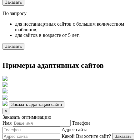
Заказать
По запросу
для нестандартных сайтов с большим количеством
шаблонов;
для сайтов в возрасте от 5 лет.
Заказать
Примеры адаптивных сайтов
Заказать адаптацию сайта
×
Заказать оптимизацию
Имя
Телефон
Адрес сайта
Какой Вы хотите сайт?
Заказать